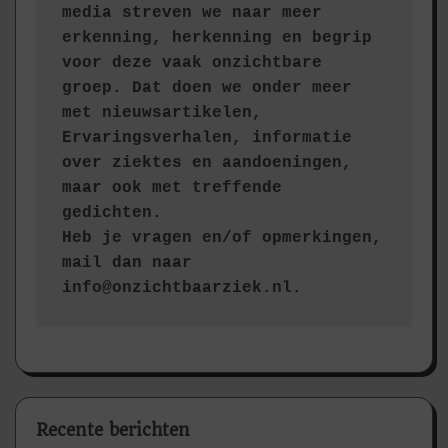
media streven we naar meer 
erkenning, herkenning en begrip 
voor deze vaak onzichtbare 
groep. Dat doen we onder meer 
met nieuwsartikelen, 
Ervaringsverhalen, informatie 
over ziektes en aandoeningen, 
maar ook met treffende 
gedichten.
Heb je vragen en/of opmerkingen, 
mail dan naar 
info@onzichtbaarziek.nl. 
Recente berichten