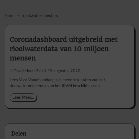
Home
rioolwatermonsters
Coronadashboard uitgebreid met
rioolwaterdata van 10 miljoen
mensen
Onzichtbaar Ziek
19 augustus 2020
Lees Voor Vanaf vandaag zijn meer resultaten van het
rioolwateronderzoek van het RIVM beschikbaar op…
Lees Meer...
Delen