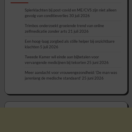
Spierklachten bij post-covid en ME/CVS zijn niet alleen
gevolg van conditieverlies
30 juli 2026
Trimbos onderzoekt groeiende trend van online
zelfmedicatie zonder arts
21 juli 2026
Een hoog-laag zorgbed als stille helper bij onzichtbare
klachten
5 juli 2026
Tweede Kamer wil einde aan bijbetalen voor
vervangende medicijnen bij tekorten
25 juni 2026
Meer aandacht voor vrouwengezondheid: ‘De man was
jarenlang de medische standaard’
25 juni 2026