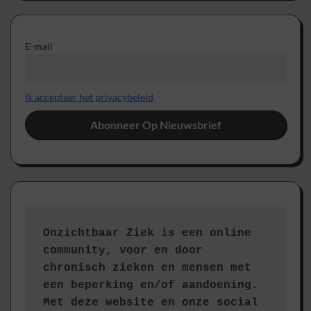
E-mail
Ik accepteer het privacybeleid
Onzichtbaar Ziek is een online 
community, voor en door 
chronisch zieken en mensen met 
een beperking en/of aandoening. 
Met deze website en onze social 