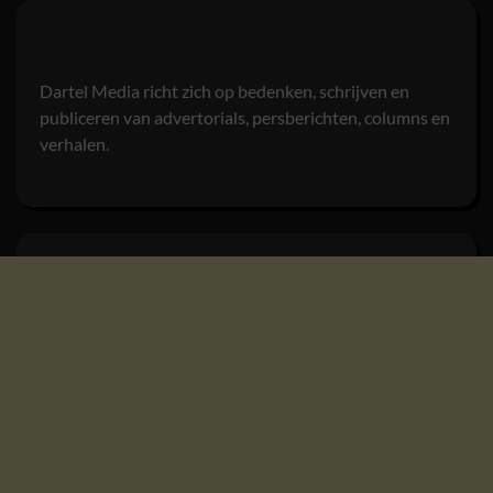
Dartel Media richt zich op bedenken, schrijven en
publiceren van advertorials, persberichten, columns en
verhalen.