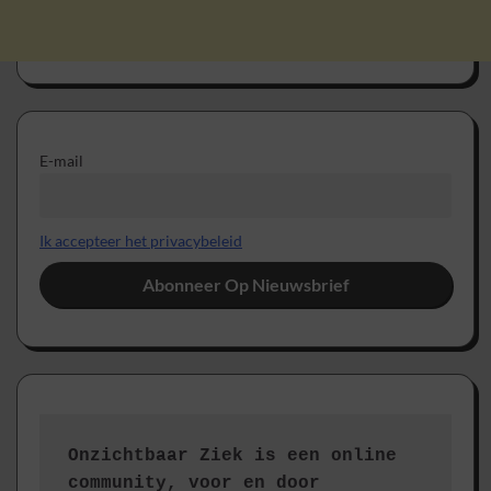
E-mail
Ik accepteer het privacybeleid
Onzichtbaar Ziek is een online 
community, voor en door 