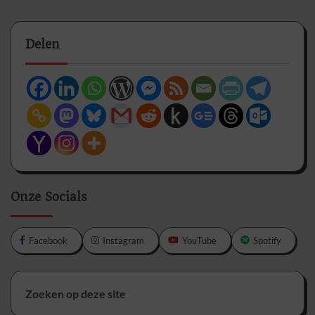
Delen
Onze Socials
Facebook
Instagram
YouTube
Spotify
Zoeken op deze site