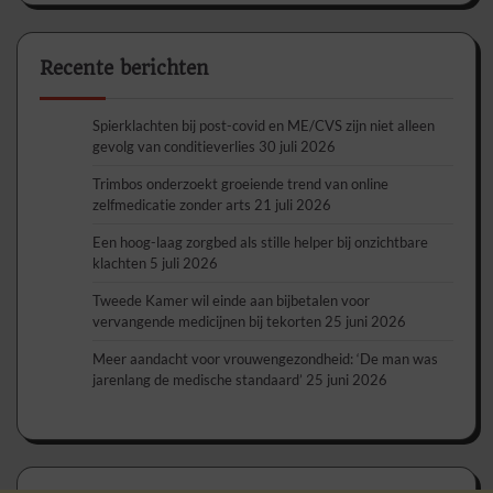
Recente berichten
Spierklachten bij post-covid en ME/CVS zijn niet alleen
gevolg van conditieverlies
30 juli 2026
Trimbos onderzoekt groeiende trend van online
zelfmedicatie zonder arts
21 juli 2026
Een hoog-laag zorgbed als stille helper bij onzichtbare
klachten
5 juli 2026
Tweede Kamer wil einde aan bijbetalen voor
vervangende medicijnen bij tekorten
25 juni 2026
Meer aandacht voor vrouwengezondheid: ‘De man was
jarenlang de medische standaard’
25 juni 2026