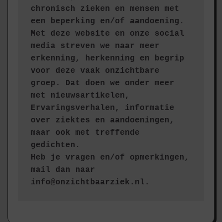
chronisch zieken en mensen met 
een beperking en/of aandoening. 
Met deze website en onze social 
media streven we naar meer 
erkenning, herkenning en begrip 
voor deze vaak onzichtbare 
groep. Dat doen we onder meer 
met nieuwsartikelen, 
Ervaringsverhalen, informatie 
over ziektes en aandoeningen, 
maar ook met treffende 
gedichten.
Heb je vragen en/of opmerkingen, 
mail dan naar 
info@onzichtbaarziek.nl. 