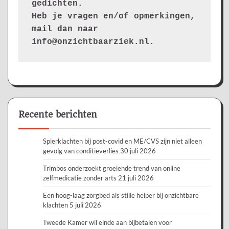
gedichten.
Heb je vragen en/of opmerkingen, 
mail dan naar 
info@onzichtbaarziek.nl. 
Recente berichten
Spierklachten bij post-covid en ME/CVS zijn niet alleen
gevolg van conditieverlies
30 juli 2026
Trimbos onderzoekt groeiende trend van online
zelfmedicatie zonder arts
21 juli 2026
Een hoog-laag zorgbed als stille helper bij onzichtbare
klachten
5 juli 2026
Tweede Kamer wil einde aan bijbetalen voor