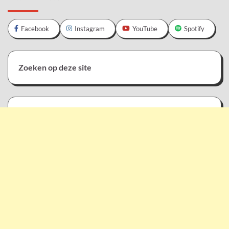
Facebook
Instagram
YouTube
Spotify
Zoeken op deze site