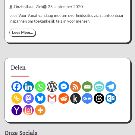
Onzichtbaar Ziek
23 september 2020
Lees Voor Vanaf vandaag moeten overheidssites zich aantoonbaar
inspannen om toegankelijk te zijn voor mensen…
Lees Meer...
Delen
Onze Socials