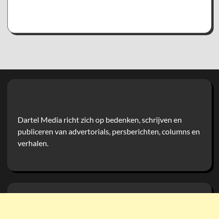
Dartel Media richt zich op bedenken, schrijven en
publiceren van advertorials, persberichten, columns en
verhalen.