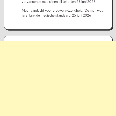
vervangende medicijnen bij tekorten
25 juni 2026
Meer aandacht voor vrouwengezondheid: ‘De man was
jarenlang de medische standaard’
25 juni 2026