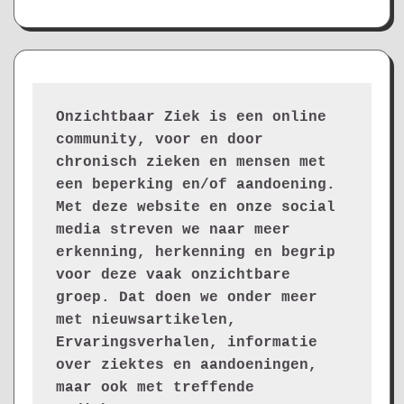
Onzichtbaar Ziek is een online 
community, voor en door 
chronisch zieken en mensen met 
een beperking en/of aandoening. 
Met deze website en onze social 
media streven we naar meer 
erkenning, herkenning en begrip 
voor deze vaak onzichtbare 
groep. Dat doen we onder meer 
met nieuwsartikelen, 
Ervaringsverhalen, informatie 
over ziektes en aandoeningen, 
maar ook met treffende 