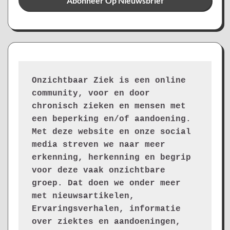
Onzichtbaar Ziek is een online 
community, voor en door 
chronisch zieken en mensen met 
een beperking en/of aandoening. 
Met deze website en onze social 
media streven we naar meer 
erkenning, herkenning en begrip 
voor deze vaak onzichtbare 
groep. Dat doen we onder meer 
met nieuwsartikelen, 
Ervaringsverhalen, informatie 
over ziektes en aandoeningen, 