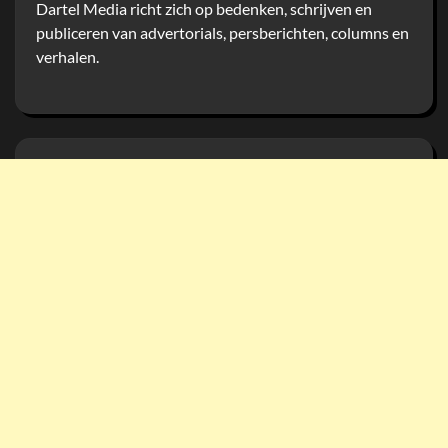
Dartel Media richt zich op bedenken, schrijven en
publiceren van advertorials, persberichten, columns en
verhalen.