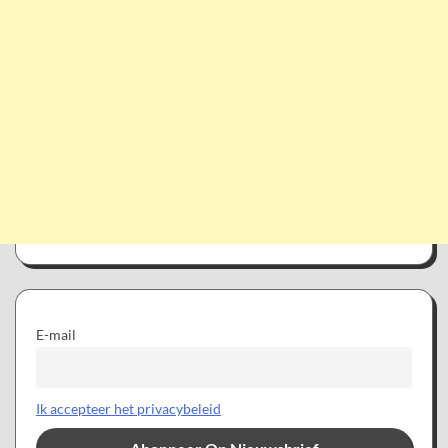
E-mail
Ik accepteer het privacybeleid