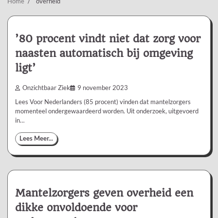
Home
overheid
’80 procent vindt niet dat zorg voor
naasten automatisch bij omgeving
ligt’
Onzichtbaar Ziek
9 november 2023
Lees Voor Nederlanders (85 procent) vinden dat mantelzorgers
momenteel ondergewaardeerd worden. Uit onderzoek, uitgevoerd
in…
Lees Meer...
Mantelzorgers geven overheid een
dikke onvoldoende voor