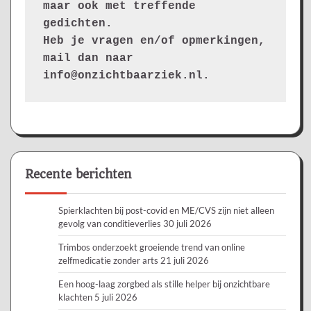
maar ook met treffende 
gedichten.
Heb je vragen en/of opmerkingen, 
mail dan naar 
info@onzichtbaarziek.nl. 
Recente berichten
Spierklachten bij post-covid en ME/CVS zijn niet alleen
gevolg van conditieverlies
30 juli 2026
Trimbos onderzoekt groeiende trend van online
zelfmedicatie zonder arts
21 juli 2026
Een hoog-laag zorgbed als stille helper bij onzichtbare
klachten
5 juli 2026