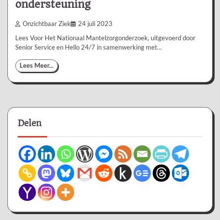
ondersteuning
Onzichtbaar Ziek
24 juli 2023
Lees Voor Het Nationaal Mantelzorgonderzoek, uitgevoerd door
Senior Service en Hello 24/7 in samenwerking met…
Lees Meer...
Delen