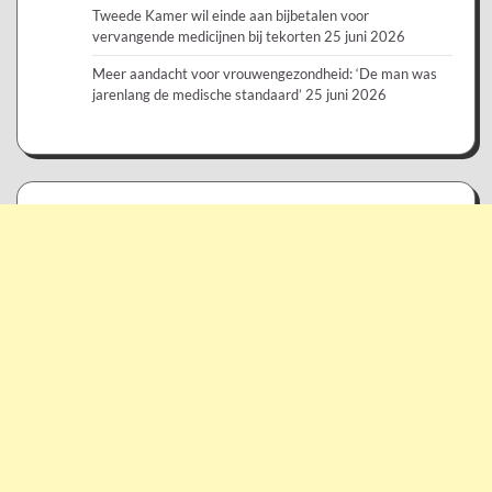
Tweede Kamer wil einde aan bijbetalen voor
vervangende medicijnen bij tekorten
25 juni 2026
Meer aandacht voor vrouwengezondheid: ‘De man was
jarenlang de medische standaard’
25 juni 2026