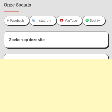
Onze Socials
Facebook
Instagram
YouTube
Spotify
Zoeken op deze site