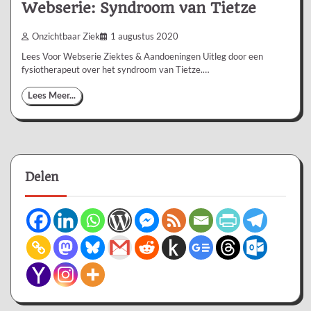
Webserie: Syndroom van Tietze
Onzichtbaar Ziek
1 augustus 2020
Lees Voor Webserie Ziektes & Aandoeningen Uitleg door een
fysiotherapeut over het syndroom van Tietze.…
Lees Meer...
Delen