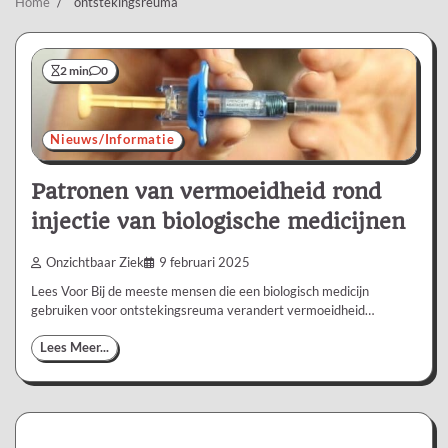
Home
ontstekingsreuma
2 min
0
Nieuws/Informatie
Patronen van vermoeidheid rond
injectie van biologische medicijnen
Onzichtbaar Ziek
9 februari 2025
Lees Voor Bij de meeste mensen die een biologisch medicijn
gebruiken voor ontstekingsreuma verandert vermoeidheid…
Lees Meer...