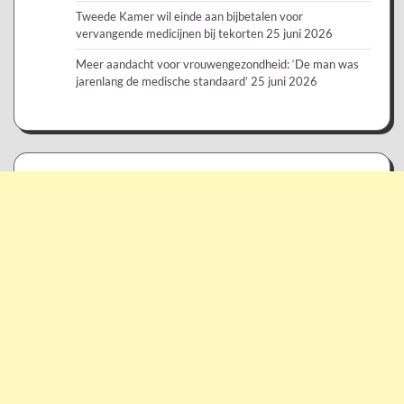
Tweede Kamer wil einde aan bijbetalen voor
vervangende medicijnen bij tekorten
25 juni 2026
Meer aandacht voor vrouwengezondheid: ‘De man was
jarenlang de medische standaard’
25 juni 2026