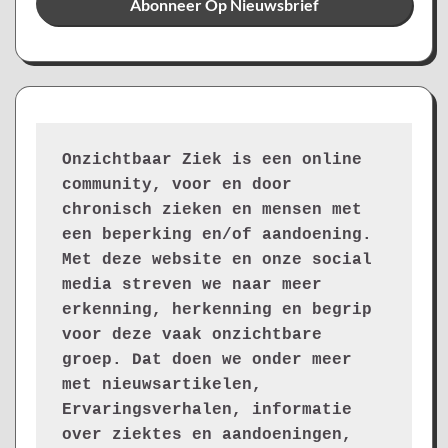
Onzichtbaar Ziek is een online 
community, voor en door 
chronisch zieken en mensen met 
een beperking en/of aandoening. 
Met deze website en onze social 
media streven we naar meer 
erkenning, herkenning en begrip 
voor deze vaak onzichtbare 
groep. Dat doen we onder meer 
met nieuwsartikelen, 
Ervaringsverhalen, informatie 
over ziektes en aandoeningen, 