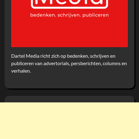
Dartel Media richt zich op bedenken, schrijven en
publiceren van advertorials, persberichten, columns en
verhalen.