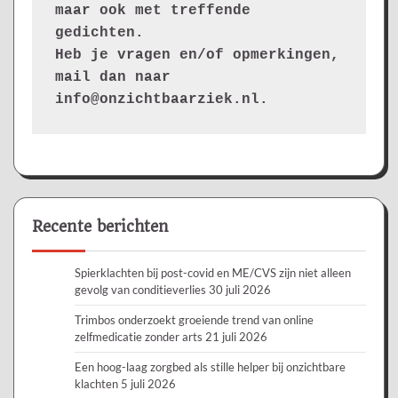
maar ook met treffende 
gedichten.
Heb je vragen en/of opmerkingen, 
mail dan naar 
info@onzichtbaarziek.nl. 
Recente berichten
Spierklachten bij post-covid en ME/CVS zijn niet alleen
gevolg van conditieverlies
30 juli 2026
Trimbos onderzoekt groeiende trend van online
zelfmedicatie zonder arts
21 juli 2026
Een hoog-laag zorgbed als stille helper bij onzichtbare
klachten
5 juli 2026