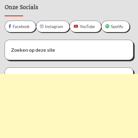
Onze Socials
Facebook
Instagram
YouTube
Spotify
Zoeken op deze site