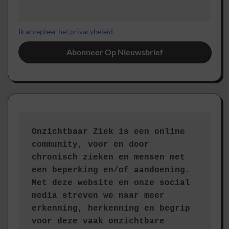
Ik accepteer het privacybeleid
Onzichtbaar Ziek is een online 
community, voor en door 
chronisch zieken en mensen met 
een beperking en/of aandoening. 
Met deze website en onze social 
media streven we naar meer 
erkenning, herkenning en begrip 
voor deze vaak onzichtbare 