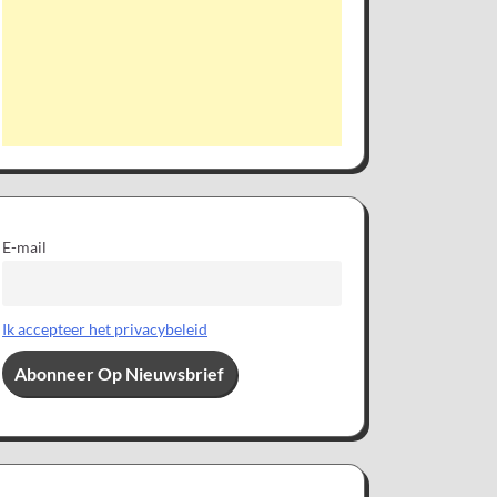
E-mail
Ik accepteer het privacybeleid