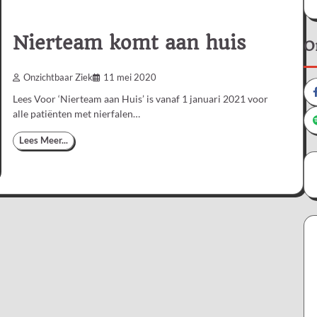
Nierteam komt aan huis
O
Onzichtbaar Ziek
11 mei 2020
Lees Voor ‘Nierteam aan Huis’ is vanaf 1 januari 2021 voor
alle patiënten met nierfalen…
Lees Meer...