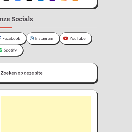
nze Socials
Facebook
Instagram
YouTube
Spotify
Zoeken op deze site