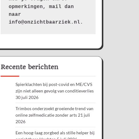
opmerkingen, mail dan 
naar 
info@onzichtbaarziek.nl. 
Recente berichten
Spierklachten bij post-covid en ME/CVS
zijn niet alleen gevolg van conditieverlies
30 juli 2026
Trimbos onderzoekt groeiende trend van
online zelfmedicatie zonder arts
21 juli
2026
Een hoog-laag zorgbed als stille helper bij