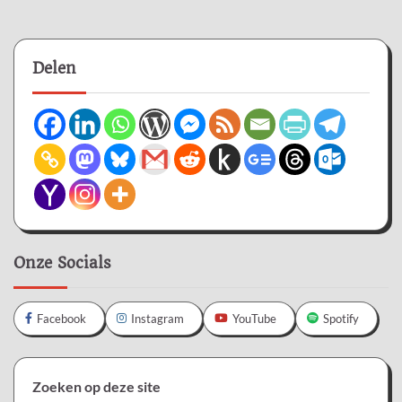
Delen
Onze Socials
Facebook
Instagram
YouTube
Spotify
Zoeken op deze site