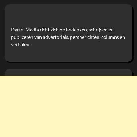
Dartel Media richt zich op bedenken, schrijven en
publiceren van advertorials, persberichten, columns en
verhalen.