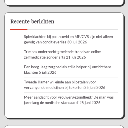
Recente berichten
Spierklachten bij post-covid en ME/CVS zijn niet alleen
gevolg van conditieverlies
30 juli 2026
Trimbos onderzoekt groeiende trend van online
zelfmedicatie zonder arts
21 juli 2026
Een hoog-laag zorgbed als stille helper bij onzichtbare
klachten
5 juli 2026
Tweede Kamer wil einde aan bijbetalen voor
vervangende medicijnen bij tekorten
25 juni 2026
Meer aandacht voor vrouwengezondheid: ‘De man was
jarenlang de medische standaard’
25 juni 2026