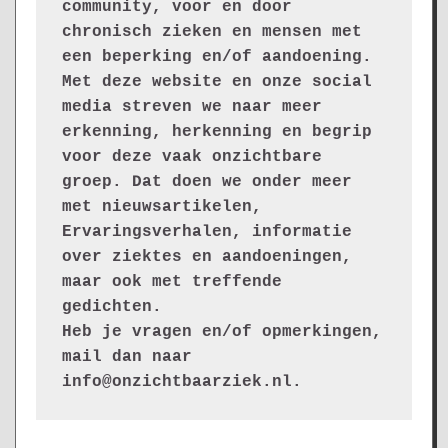
community, voor en door 
chronisch zieken en mensen met 
een beperking en/of aandoening. 
Met deze website en onze social 
media streven we naar meer 
erkenning, herkenning en begrip 
voor deze vaak onzichtbare 
groep. Dat doen we onder meer 
met nieuwsartikelen, 
Ervaringsverhalen, informatie 
over ziektes en aandoeningen, 
maar ook met treffende 
gedichten.
Heb je vragen en/of opmerkingen, 
mail dan naar 
info@onzichtbaarziek.nl. 