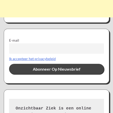
E-mail
Ik accepteer het privacybeleid
Onzichtbaar Ziek is een online 