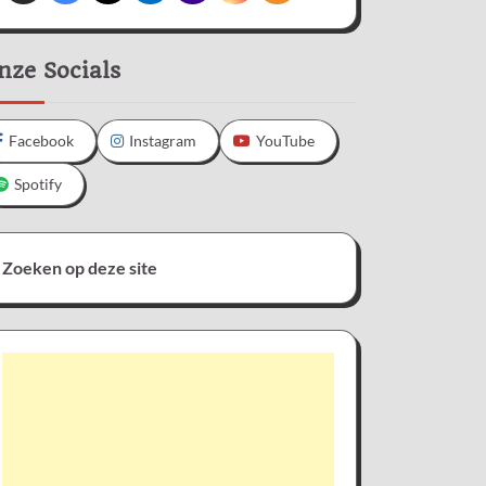
nze Socials
Facebook
Instagram
YouTube
Spotify
Zoeken op deze site