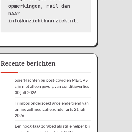
opmerkingen, mail dan 
naar 
info@onzichtbaarziek.nl. 
Recente berichten
Spierklachten bij post-covid en ME/CVS
zijn niet alleen gevolg van conditieverlies
30 juli 2026
Trimbos onderzoekt groeiende trend van
online zelfmedicatie zonder arts
21 juli
2026
Een hoog-laag zorgbed als stille helper bij