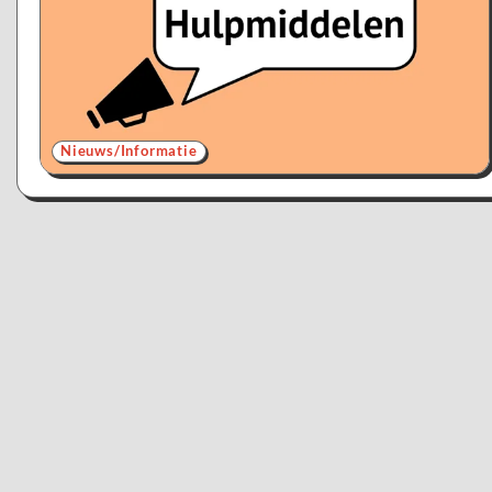
Nieuws/Informatie