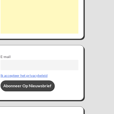
E-mail
Ik accepteer het privacybeleid