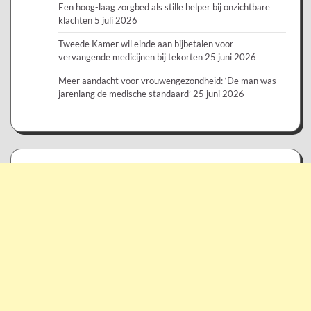
Een hoog-laag zorgbed als stille helper bij onzichtbare
klachten
5 juli 2026
Tweede Kamer wil einde aan bijbetalen voor
vervangende medicijnen bij tekorten
25 juni 2026
Meer aandacht voor vrouwengezondheid: ‘De man was
jarenlang de medische standaard’
25 juni 2026