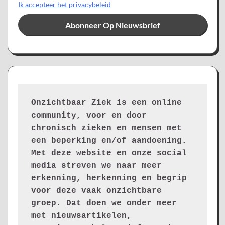
Ik accepteer het privacybeleid
Onzichtbaar Ziek is een online 
community, voor en door 
chronisch zieken en mensen met 
een beperking en/of aandoening. 
Met deze website en onze social 
media streven we naar meer 
erkenning, herkenning en begrip 
voor deze vaak onzichtbare 
groep. Dat doen we onder meer 
met nieuwsartikelen, 