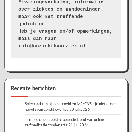
Ervaringsverhalen, informatie 
over ziektes en aandoeningen, 
maar ook met treffende 
gedichten.
Heb je vragen en/of opmerkingen, 
mail dan naar 
info@onzichtbaarziek.nl. 
Recente berichten
Spierklachten bij post-covid en ME/CVS zijn niet alleen
gevolg van conditieverlies
30 juli 2026
Trimbos onderzoekt groeiende trend van online
zelfmedicatie zonder arts
21 juli 2026