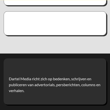
Dartel Media richt zich op bedenken, schrijven en
publiceren van advertorials, persberichten, columns en
verhalen.