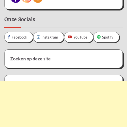
Onze Socials
Facebook
Instagram
YouTube
Spotify
Zoeken op deze site