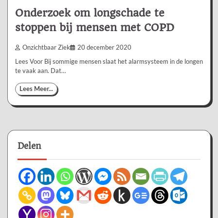
Onderzoek om longschade te
stoppen bij mensen met COPD
Onzichtbaar Ziek
20 december 2020
Lees Voor Bij sommige mensen slaat het alarmsysteem in de longen
te vaak aan. Dat…
Lees Meer...
Delen