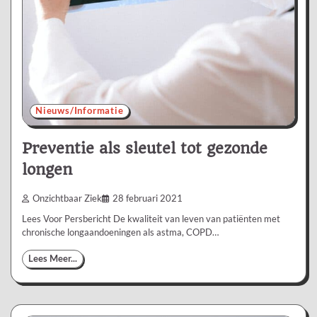
Nieuws/Informatie
Preventie als sleutel tot gezonde
longen
Onzichtbaar Ziek
28 februari 2021
Lees Voor Persbericht De kwaliteit van leven van patiënten met
chronische longaandoeningen als astma, COPD…
Lees Meer...