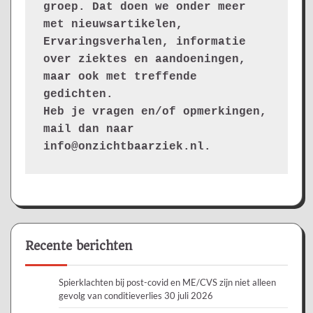
groep. Dat doen we onder meer 
met nieuwsartikelen, 
Ervaringsverhalen, informatie 
over ziektes en aandoeningen, 
maar ook met treffende 
gedichten.
Heb je vragen en/of opmerkingen, 
mail dan naar 
info@onzichtbaarziek.nl. 
Recente berichten
Spierklachten bij post-covid en ME/CVS zijn niet alleen
gevolg van conditieverlies
30 juli 2026