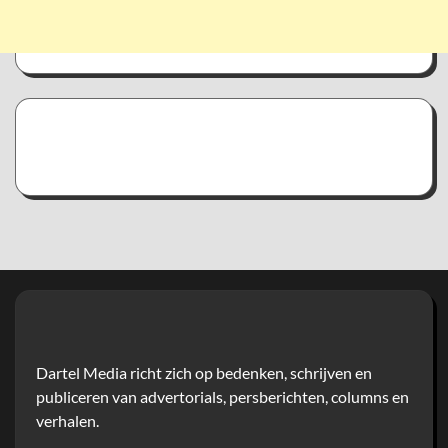
Dartel Media richt zich op bedenken, schrijven en
publiceren van advertorials, persberichten, columns en
verhalen.