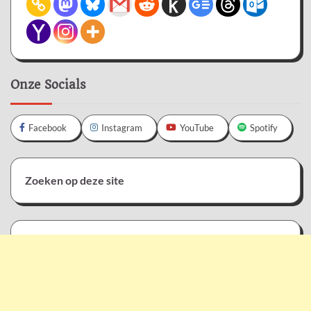
Onze Socials
Facebook
Instagram
YouTube
Spotify
Zoeken op deze site