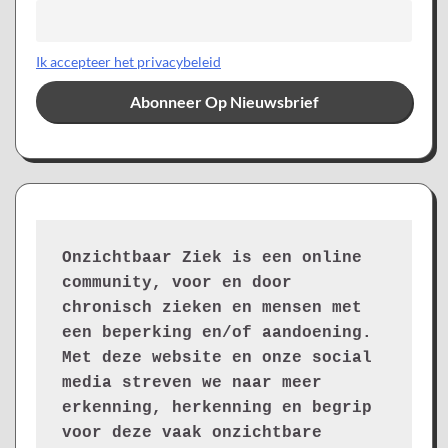
Ik accepteer het privacybeleid
Onzichtbaar Ziek is een online 
community, voor en door 
chronisch zieken en mensen met 
een beperking en/of aandoening. 
Met deze website en onze social 
media streven we naar meer 
erkenning, herkenning en begrip 
voor deze vaak onzichtbare 