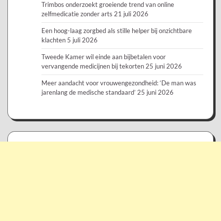
Trimbos onderzoekt groeiende trend van online
zelfmedicatie zonder arts
21 juli 2026
Een hoog-laag zorgbed als stille helper bij onzichtbare
klachten
5 juli 2026
Tweede Kamer wil einde aan bijbetalen voor
vervangende medicijnen bij tekorten
25 juni 2026
Meer aandacht voor vrouwengezondheid: ‘De man was
jarenlang de medische standaard’
25 juni 2026