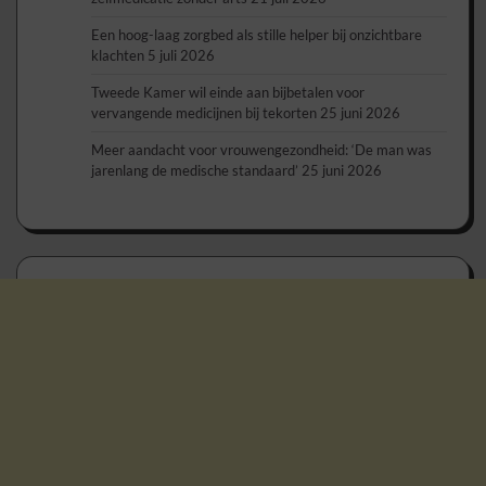
Een hoog-laag zorgbed als stille helper bij onzichtbare
klachten
5 juli 2026
Tweede Kamer wil einde aan bijbetalen voor
vervangende medicijnen bij tekorten
25 juni 2026
Meer aandacht voor vrouwengezondheid: ‘De man was
jarenlang de medische standaard’
25 juni 2026