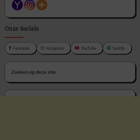
Onze Socials
Facebook
Instagram
YouTube
Spotify
Zoeken op deze site