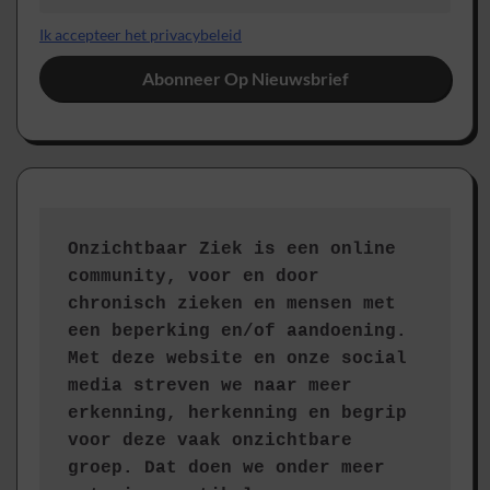
Ik accepteer het privacybeleid
Onzichtbaar Ziek is een online 
community, voor en door 
chronisch zieken en mensen met 
een beperking en/of aandoening. 
Met deze website en onze social 
media streven we naar meer 
erkenning, herkenning en begrip 
voor deze vaak onzichtbare 
groep. Dat doen we onder meer 