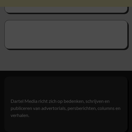
Dartel Media richt zich op bedenken, schrijven en
publiceren van advertorials, persberichten, columns en
verhalen.