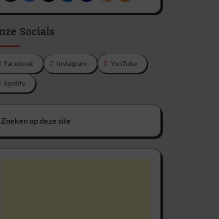
nze Socials
Facebook
Instagram
YouTube
Spotify
Zoeken op deze site