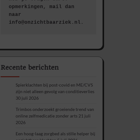
opmerkingen, mail dan 
naar 
info@onzichtbaarziek.nl. 
Recente berichten
Spierklachten bij post-covid en ME/CVS
zijn niet alleen gevolg van conditieverlies
30 juli 2026
Trimbos onderzoekt groeiende trend van
online zelfmedicatie zonder arts
21 juli
2026
Een hoog-laag zorgbed als stille helper bij