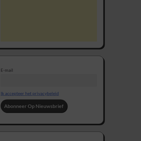
E-mail
Ik accepteer het privacybeleid