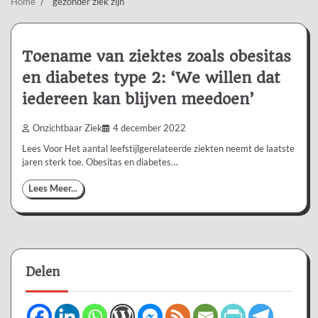
Home
gezonder ziek zijn
Toename van ziektes zoals obesitas
en diabetes type 2: ‘We willen dat
iedereen kan blijven meedoen’
Onzichtbaar Ziek
4 december 2022
Lees Voor Het aantal leefstijlgerelateerde ziekten neemt de laatste
jaren sterk toe. Obesitas en diabetes…
Lees Meer...
Delen