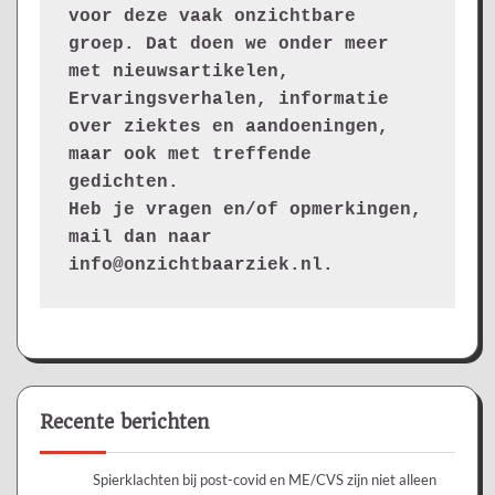
voor deze vaak onzichtbare 
groep. Dat doen we onder meer 
met nieuwsartikelen, 
Ervaringsverhalen, informatie 
over ziektes en aandoeningen, 
maar ook met treffende 
gedichten.
Heb je vragen en/of opmerkingen, 
mail dan naar 
info@onzichtbaarziek.nl. 
Recente berichten
Spierklachten bij post-covid en ME/CVS zijn niet alleen