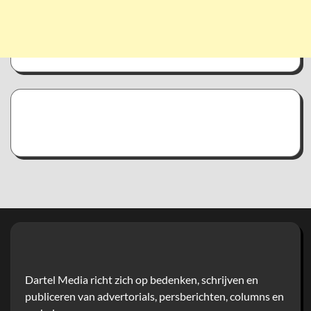
Dartel Media richt zich op bedenken, schrijven en
publiceren van advertorials, persberichten, columns en