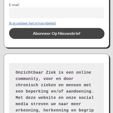
E-mail
Ik accepteer het privacybeleid
Onzichtbaar Ziek is een online 
community, voor en door 
chronisch zieken en mensen met 
een beperking en/of aandoening. 
Met deze website en onze social 
media streven we naar meer 
erkenning, herkenning en begrip 