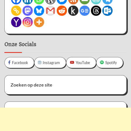
Onze Socials
Facebook
Instagram
YouTube
Spotify
Zoeken op deze site