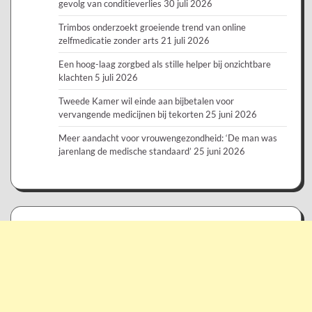
gevolg van conditieverlies
30 juli 2026
Trimbos onderzoekt groeiende trend van online
zelfmedicatie zonder arts
21 juli 2026
Een hoog-laag zorgbed als stille helper bij onzichtbare
klachten
5 juli 2026
Tweede Kamer wil einde aan bijbetalen voor
vervangende medicijnen bij tekorten
25 juni 2026
Meer aandacht voor vrouwengezondheid: ‘De man was
jarenlang de medische standaard’
25 juni 2026