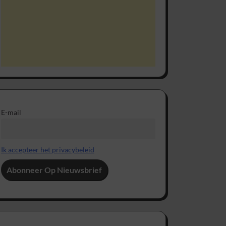
E-mail
Ik accepteer het privacybeleid