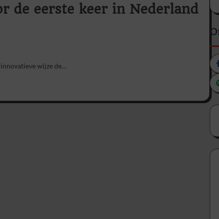
r de eerste keer in Nederland
O
 innovatieve wijze de…