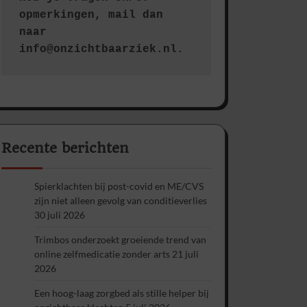
opmerkingen, mail dan 
naar 
info@onzichtbaarziek.nl. 
Recente berichten
Spierklachten bij post-covid en ME/CVS
zijn niet alleen gevolg van conditieverlies
30 juli 2026
Trimbos onderzoekt groeiende trend van
online zelfmedicatie zonder arts
21 juli
2026
Een hoog-laag zorgbed als stille helper bij