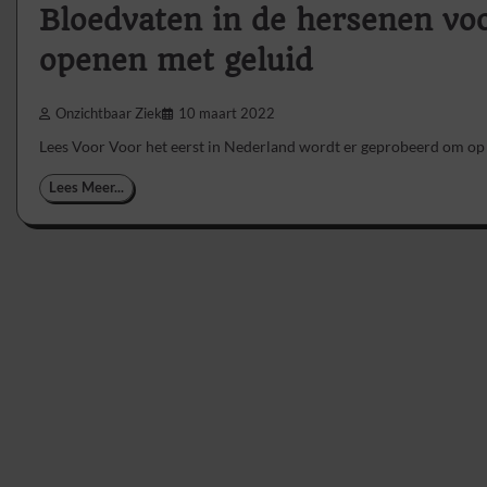
Bloedvaten in de hersenen voo
openen met geluid
Onzichtbaar Ziek
10 maart 2022
Lees Voor Voor het eerst in Nederland wordt er geprobeerd om op
Lees Meer...