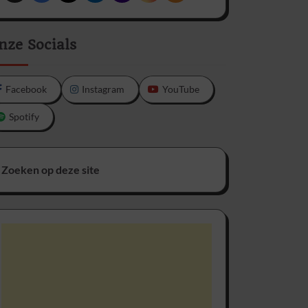
nze Socials
Facebook
Instagram
YouTube
Spotify
Zoeken op deze site