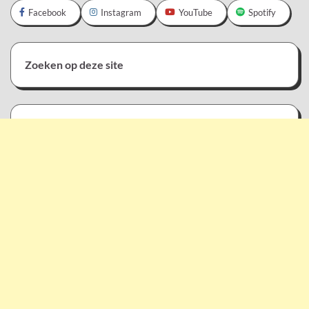
Facebook
Instagram
YouTube
Spotify
Zoeken op deze site