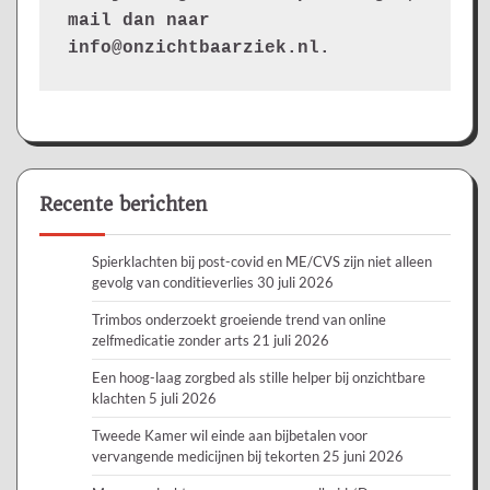
mail dan naar 
info@onzichtbaarziek.nl. 
Recente berichten
Spierklachten bij post-covid en ME/CVS zijn niet alleen
gevolg van conditieverlies
30 juli 2026
Trimbos onderzoekt groeiende trend van online
zelfmedicatie zonder arts
21 juli 2026
Een hoog-laag zorgbed als stille helper bij onzichtbare
klachten
5 juli 2026
Tweede Kamer wil einde aan bijbetalen voor
vervangende medicijnen bij tekorten
25 juni 2026