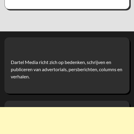
Dartel Media richt zich op bedenken, schrijven en
publiceren van advertorials, persberichten, columns en
verhalen.