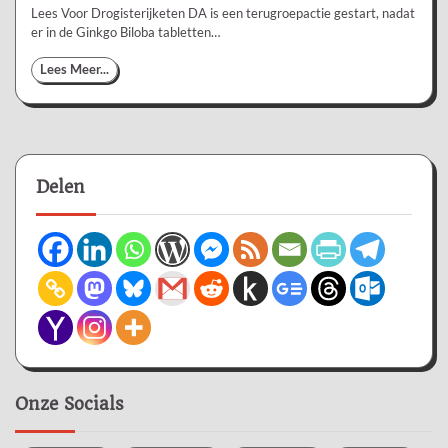
Lees Voor Drogisterijketen DA is een terugroepactie gestart, nadat
er in de Ginkgo Biloba tabletten…
Lees Meer...
Delen
Onze Socials