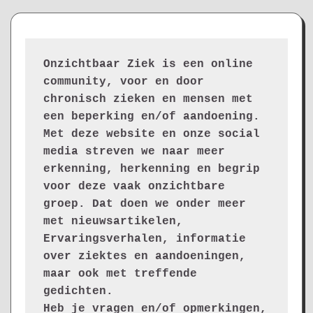
Onzichtbaar Ziek is een online 
community, voor en door 
chronisch zieken en mensen met 
een beperking en/of aandoening. 
Met deze website en onze social 
media streven we naar meer 
erkenning, herkenning en begrip 
voor deze vaak onzichtbare 
groep. Dat doen we onder meer 
met nieuwsartikelen, 
Ervaringsverhalen, informatie 
over ziektes en aandoeningen, 
maar ook met treffende 
gedichten.
Heb je vragen en/of opmerkingen, 