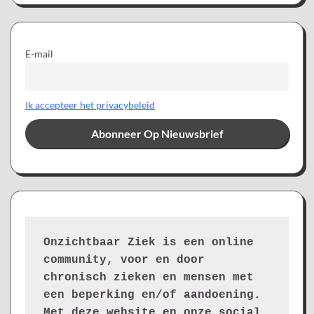
E-mail
Ik accepteer het privacybeleid
Onzichtbaar Ziek is een online 
community, voor en door 
chronisch zieken en mensen met 
een beperking en/of aandoening. 
Met deze website en onze social 