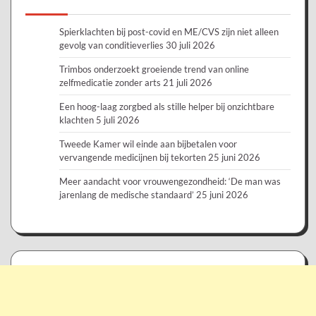
Spierklachten bij post-covid en ME/CVS zijn niet alleen
gevolg van conditieverlies
30 juli 2026
Trimbos onderzoekt groeiende trend van online
zelfmedicatie zonder arts
21 juli 2026
Een hoog-laag zorgbed als stille helper bij onzichtbare
klachten
5 juli 2026
Tweede Kamer wil einde aan bijbetalen voor
vervangende medicijnen bij tekorten
25 juni 2026
Meer aandacht voor vrouwengezondheid: ‘De man was
jarenlang de medische standaard’
25 juni 2026