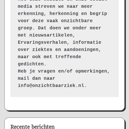
media streven we naar meer 
erkenning, herkenning en begrip 
voor deze vaak onzichtbare 
groep. Dat doen we onder meer 
met nieuwsartikelen, 
Ervaringsverhalen, informatie 
over ziektes en aandoeningen, 
maar ook met treffende 
gedichten.
Heb je vragen en/of opmerkingen, 
mail dan naar 
info@onzichtbaarziek.nl. 
Recente berichten