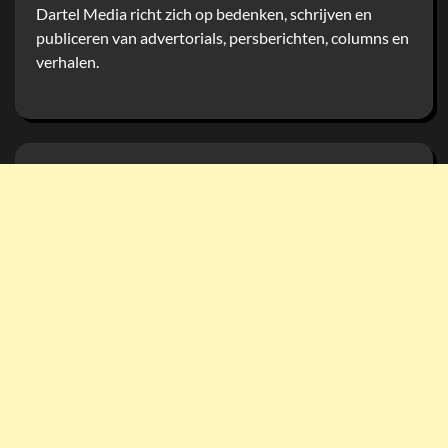
Dartel Media richt zich op bedenken, schrijven en
publiceren van advertorials, persberichten, columns en
verhalen.