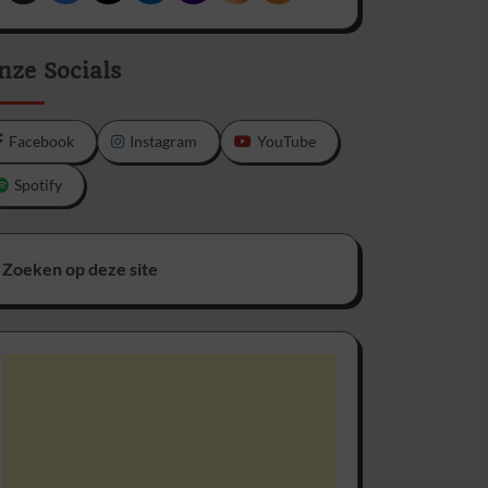
nze Socials
Facebook
Instagram
YouTube
Spotify
Zoeken op deze site