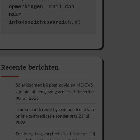
opmerkingen, mail dan 
naar 
info@onzichtbaarziek.nl. 
Recente berichten
Spierklachten bij post-covid en ME/CVS
zijn niet alleen gevolg van conditieverlies
30 juli 2026
Trimbos onderzoekt groeiende trend van
online zelfmedicatie zonder arts
21 juli
2026
Een hoog-laag zorgbed als stille helper bij