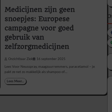
Medicijnen zijn geen
O
snoepjes: Europese
campagne voor goed
gebruik van
zelfzorgmedicijnen
Onzichtbaar Ziek
16 september 2025
Lees Voor Neusspray, maagzuurremmers, paracetamol – je
pakt ze net zo makkelijk als shampoo of…
Lees Meer...