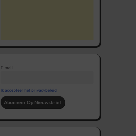
E-mail
Ik accepteer het privacybeleid