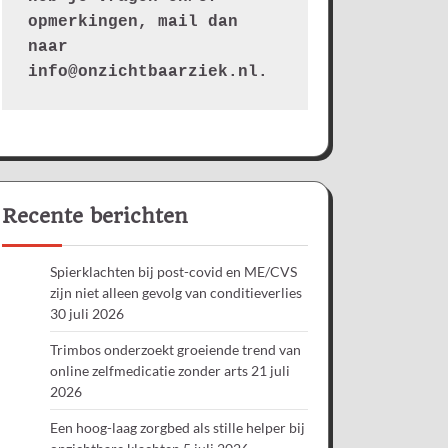
opmerkingen, mail dan 
naar 
info@onzichtbaarziek.nl. 
Recente berichten
Spierklachten bij post-covid en ME/CVS
zijn niet alleen gevolg van conditieverlies
30 juli 2026
Trimbos onderzoekt groeiende trend van
online zelfmedicatie zonder arts
21 juli
2026
Een hoog-laag zorgbed als stille helper bij