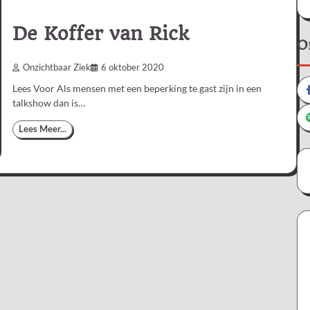
De Koffer van Rick
O
Onzichtbaar Ziek
6 oktober 2020
Lees Voor Als mensen met een beperking te gast zijn in een
talkshow dan is…
Lees Meer...