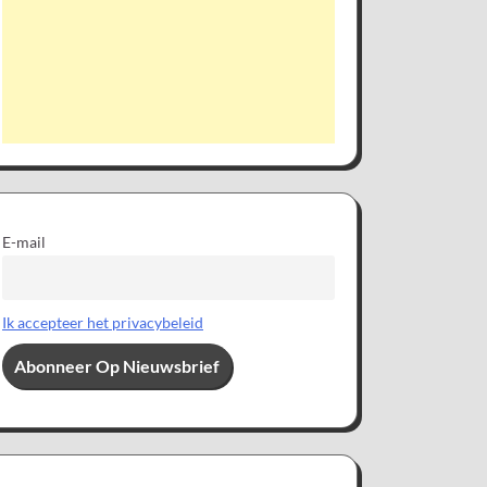
E-mail
Ik accepteer het privacybeleid