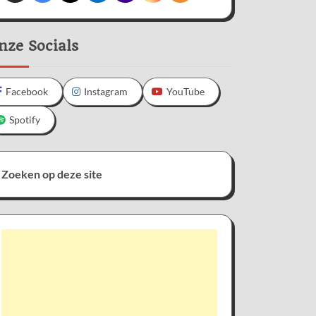
nze Socials
Facebook
Instagram
YouTube
Spotify
Zoeken op deze site