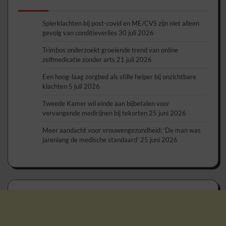
Spierklachten bij post-covid en ME/CVS zijn niet alleen
gevolg van conditieverlies
30 juli 2026
Trimbos onderzoekt groeiende trend van online
zelfmedicatie zonder arts
21 juli 2026
Een hoog-laag zorgbed als stille helper bij onzichtbare
klachten
5 juli 2026
Tweede Kamer wil einde aan bijbetalen voor
vervangende medicijnen bij tekorten
25 juni 2026
Meer aandacht voor vrouwengezondheid: ‘De man was
jarenlang de medische standaard’
25 juni 2026