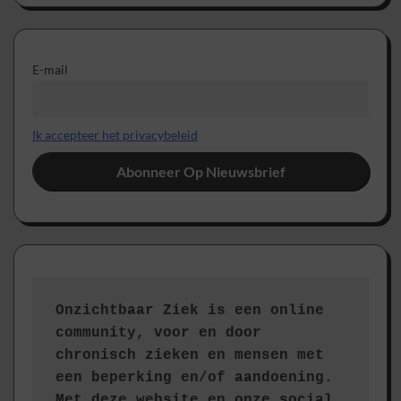
E-mail
Ik accepteer het privacybeleid
Onzichtbaar Ziek is een online 
community, voor en door 
chronisch zieken en mensen met 
een beperking en/of aandoening. 
Met deze website en onze social 