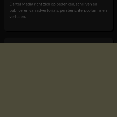
Dartel Media richt zich op bedenken, schrijven en
publiceren van advertorials, persberichten, columns en
verhalen.