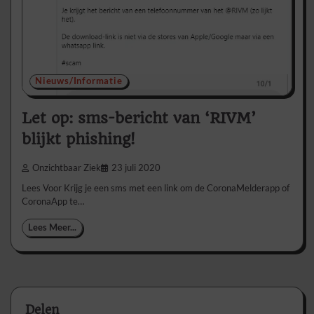
Nieuws/Informatie
Let op: sms-bericht van ‘RIVM’
blijkt phishing!
Onzichtbaar Ziek
23 juli 2020
Lees Voor Krijg je een sms met een link om de CoronaMelderapp of
CoronaApp te…
Lees Meer...
Delen