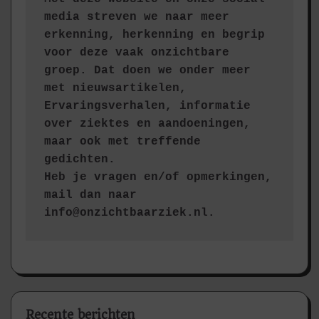
media streven we naar meer 
erkenning, herkenning en begrip 
voor deze vaak onzichtbare 
groep. Dat doen we onder meer 
met nieuwsartikelen, 
Ervaringsverhalen, informatie 
over ziektes en aandoeningen, 
maar ook met treffende 
gedichten.
Heb je vragen en/of opmerkingen, 
mail dan naar 
info@onzichtbaarziek.nl. 
Recente berichten