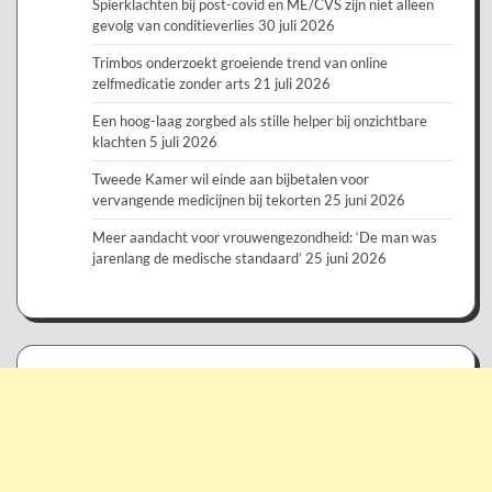
Spierklachten bij post-covid en ME/CVS zijn niet alleen
gevolg van conditieverlies
30 juli 2026
Trimbos onderzoekt groeiende trend van online
zelfmedicatie zonder arts
21 juli 2026
Een hoog-laag zorgbed als stille helper bij onzichtbare
klachten
5 juli 2026
Tweede Kamer wil einde aan bijbetalen voor
vervangende medicijnen bij tekorten
25 juni 2026
Meer aandacht voor vrouwengezondheid: ‘De man was
jarenlang de medische standaard’
25 juni 2026