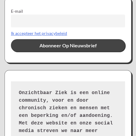
E-mail
Ik accepteer het privacybeleid
Onzichtbaar Ziek is een online 
community, voor en door 
chronisch zieken en mensen met 
een beperking en/of aandoening. 
Met deze website en onze social 
media streven we naar meer 