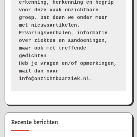
erkenning, herkenning en begrip 
voor deze vaak onzichtbare 
groep. Dat doen we onder meer 
met nieuwsartikelen, 
Ervaringsverhalen, informatie 
over ziektes en aandoeningen, 
maar ook met treffende 
gedichten.
Heb je vragen en/of opmerkingen, 
mail dan naar 
info@onzichtbaarziek.nl. 
Recente berichten