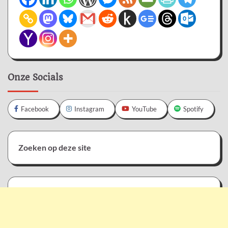
Onze Socials
Facebook
Instagram
YouTube
Spotify
Zoeken op deze site