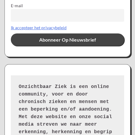
E-mail
Ik accepteer het privacybeleid
Onzichtbaar Ziek is een online 
community, voor en door 
chronisch zieken en mensen met 
een beperking en/of aandoening. 
Met deze website en onze social 
media streven we naar meer 
erkenning, herkenning en begrip 