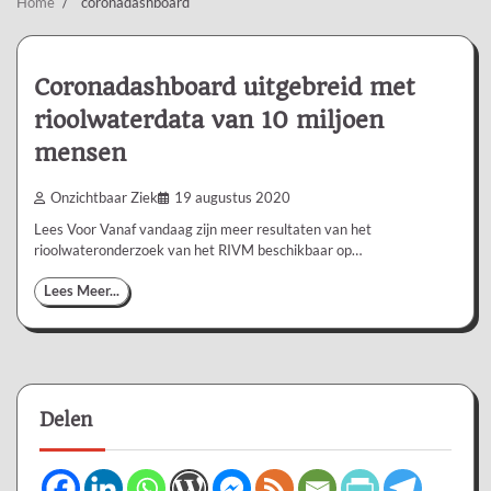
Home
coronadashboard
Coronadashboard uitgebreid met
rioolwaterdata van 10 miljoen
mensen
Onzichtbaar Ziek
19 augustus 2020
Lees Voor Vanaf vandaag zijn meer resultaten van het
rioolwateronderzoek van het RIVM beschikbaar op…
Lees Meer...
Delen