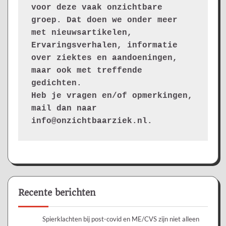
voor deze vaak onzichtbare 
groep. Dat doen we onder meer 
met nieuwsartikelen, 
Ervaringsverhalen, informatie 
over ziektes en aandoeningen, 
maar ook met treffende 
gedichten.
Heb je vragen en/of opmerkingen, 
mail dan naar 
info@onzichtbaarziek.nl. 
Recente berichten
Spierklachten bij post-covid en ME/CVS zijn niet alleen