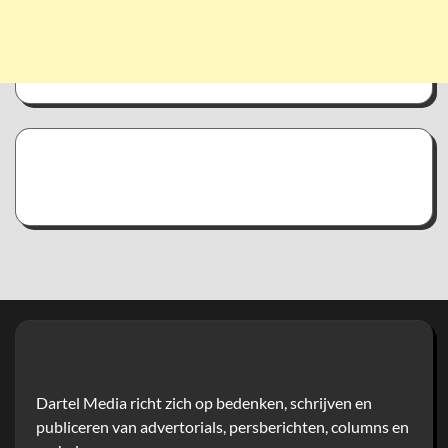
Dartel Media richt zich op bedenken, schrijven en
publiceren van advertorials, persberichten, columns en