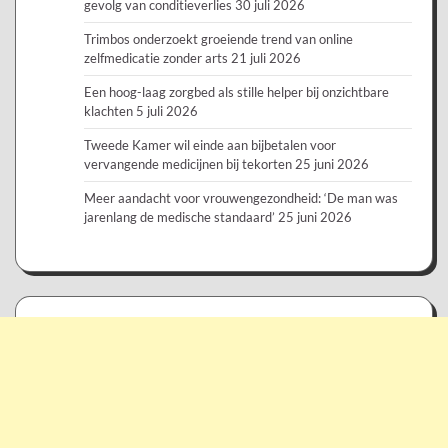
gevolg van conditieverlies
30 juli 2026
Trimbos onderzoekt groeiende trend van online
zelfmedicatie zonder arts
21 juli 2026
Een hoog-laag zorgbed als stille helper bij onzichtbare
klachten
5 juli 2026
Tweede Kamer wil einde aan bijbetalen voor
vervangende medicijnen bij tekorten
25 juni 2026
Meer aandacht voor vrouwengezondheid: ‘De man was
jarenlang de medische standaard’
25 juni 2026