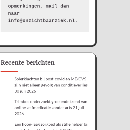
opmerkingen, mail dan 
naar 
info@onzichtbaarziek.nl. 
Recente berichten
Spierklachten bij post-covid en ME/CVS
zijn niet alleen gevolg van conditieverlies
30 juli 2026
Trimbos onderzoekt groeiende trend van
online zelfmedicatie zonder arts
21 juli
2026
Een hoog-laag zorgbed als stille helper bij