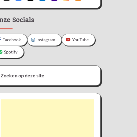
nze Socials
Facebook
Instagram
YouTube
Spotify
Zoeken op deze site