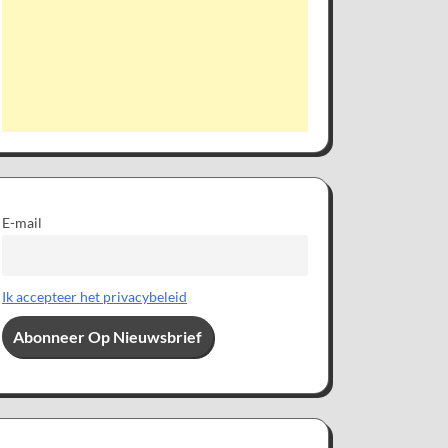
E-mail
Ik accepteer het privacybeleid