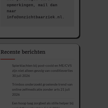
opmerkingen, mail dan 
naar 
info@onzichtbaarziek.nl. 
Recente berichten
Spierklachten bij post-covid en ME/CVS
zijn niet alleen gevolg van conditieverlies
30 juli 2026
Trimbos onderzoekt groeiende trend van
online zelfmedicatie zonder arts
21 juli
2026
Een hoog-laag zorgbed als stille helper bij