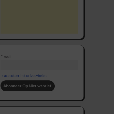
E-mail
Ik accepteer het privacybeleid