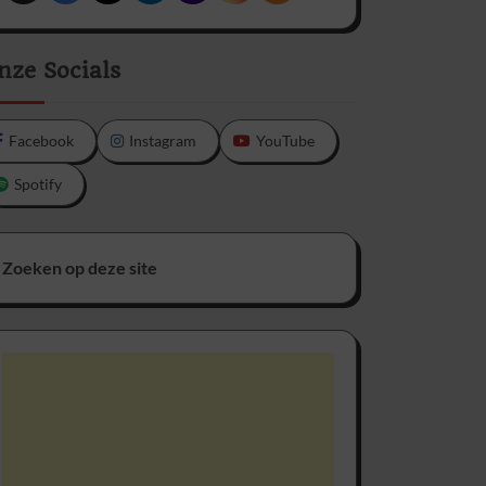
nze Socials
Facebook
Instagram
YouTube
Spotify
Zoeken op deze site