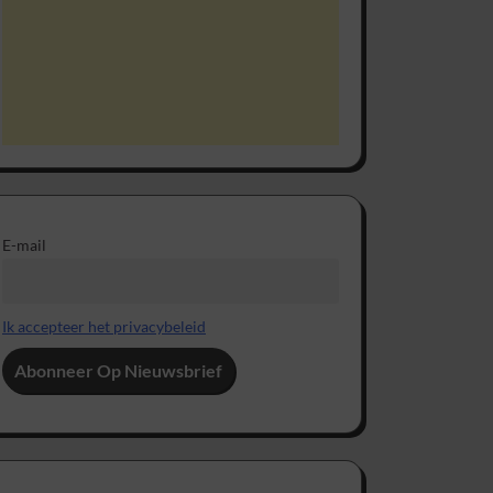
E-mail
Ik accepteer het privacybeleid