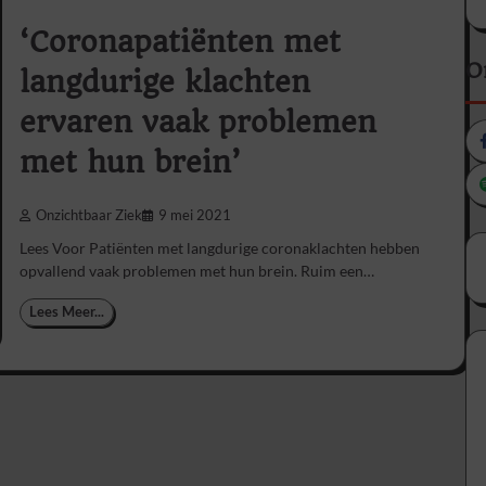
‘Coronapatiënten met
O
langdurige klachten
ervaren vaak problemen
met hun brein’
Onzichtbaar Ziek
9 mei 2021
Lees Voor Patiënten met langdurige coronaklachten hebben
opvallend vaak problemen met hun brein. Ruim een…
Lees Meer...