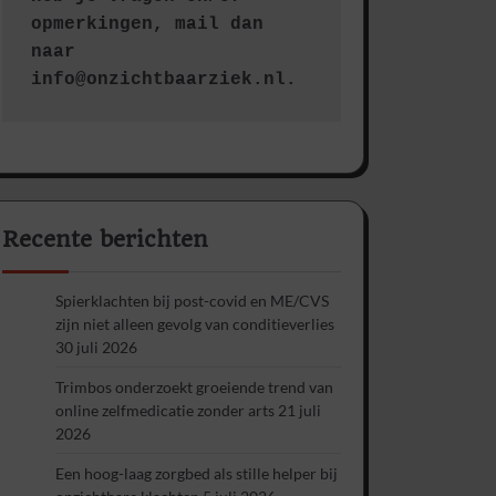
opmerkingen, mail dan 
naar 
info@onzichtbaarziek.nl. 
Recente berichten
Spierklachten bij post-covid en ME/CVS
zijn niet alleen gevolg van conditieverlies
30 juli 2026
Trimbos onderzoekt groeiende trend van
online zelfmedicatie zonder arts
21 juli
2026
Een hoog-laag zorgbed als stille helper bij