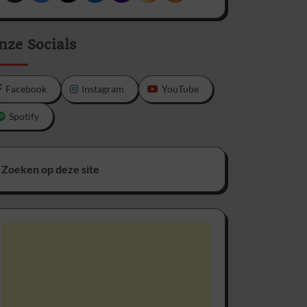
nze Socials
Facebook
Instagram
YouTube
Spotify
Zoeken op deze site