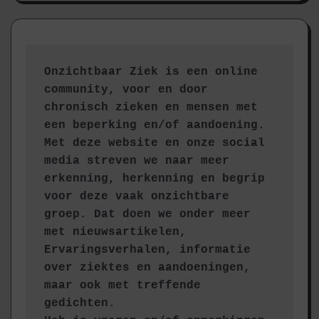
Onzichtbaar Ziek is een online 
community, voor en door 
chronisch zieken en mensen met 
een beperking en/of aandoening. 
Met deze website en onze social 
media streven we naar meer 
erkenning, herkenning en begrip 
voor deze vaak onzichtbare 
groep. Dat doen we onder meer 
met nieuwsartikelen, 
Ervaringsverhalen, informatie 
over ziektes en aandoeningen, 
maar ook met treffende 
gedichten.