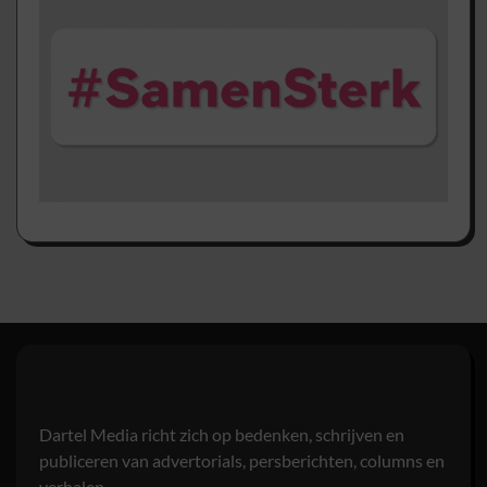
Dartel Media richt zich op bedenken, schrijven en
publiceren van advertorials, persberichten, columns en
verhalen.