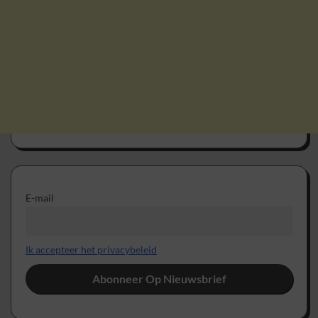
E-mail
Ik accepteer het privacybeleid