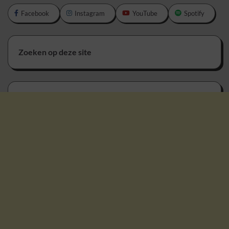
Facebook
Instagram
YouTube
Spotify
Zoeken op deze site