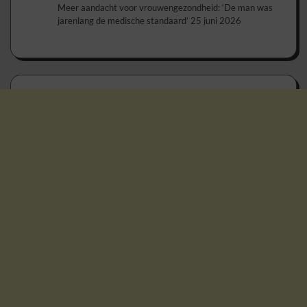
Meer aandacht voor vrouwengezondheid: ‘De man was
jarenlang de medische standaard’
25 juni 2026