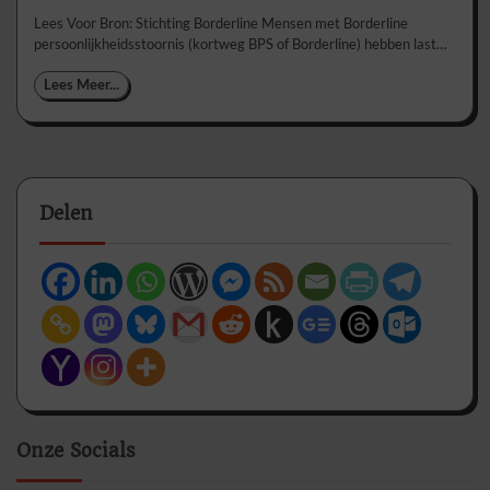
Lees Voor Bron: Stichting Borderline Mensen met Borderline
persoonlijkheidsstoornis (kortweg BPS of Borderline) hebben last…
Lees Meer...
Delen
Onze Socials