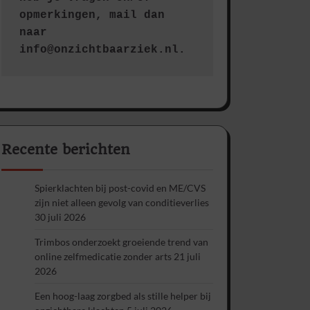
opmerkingen, mail dan 
naar 
info@onzichtbaarziek.nl. 
Recente berichten
Spierklachten bij post-covid en ME/CVS
zijn niet alleen gevolg van conditieverlies
30 juli 2026
Trimbos onderzoekt groeiende trend van
online zelfmedicatie zonder arts
21 juli
2026
Een hoog-laag zorgbed als stille helper bij