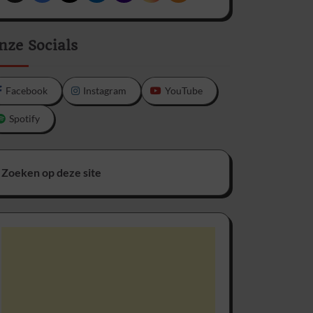
nze Socials
Facebook
Instagram
YouTube
Spotify
Zoeken op deze site