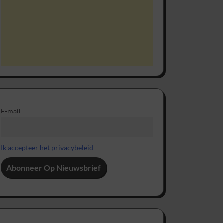
E-mail
Ik accepteer het privacybeleid