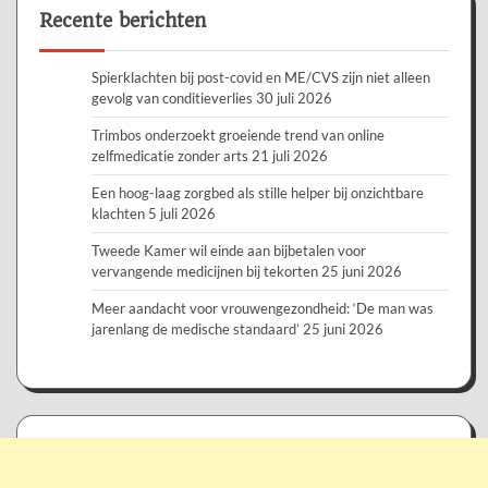
Recente berichten
Spierklachten bij post-covid en ME/CVS zijn niet alleen
gevolg van conditieverlies
30 juli 2026
Trimbos onderzoekt groeiende trend van online
zelfmedicatie zonder arts
21 juli 2026
Een hoog-laag zorgbed als stille helper bij onzichtbare
klachten
5 juli 2026
Tweede Kamer wil einde aan bijbetalen voor
vervangende medicijnen bij tekorten
25 juni 2026
Meer aandacht voor vrouwengezondheid: ‘De man was
jarenlang de medische standaard’
25 juni 2026