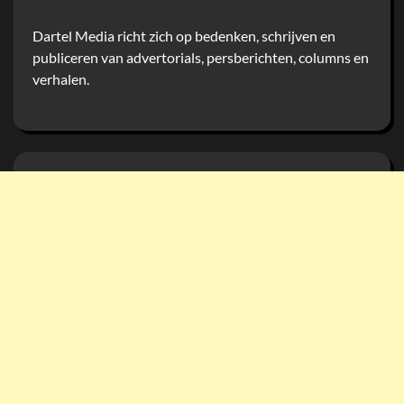
Dartel Media richt zich op bedenken, schrijven en
publiceren van advertorials, persberichten, columns en
verhalen.