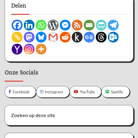
Delen
Onze Socials
Facebook
Instagram
YouTube
Spotify
Zoeken op deze site