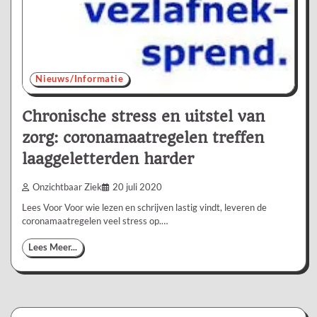
Nieuws/Informatie
Chronische stress en uitstel van
zorg: coronamaatregelen treffen
laaggeletterden harder
Onzichtbaar Ziek
20 juli 2020
Lees Voor Voor wie lezen en schrijven lastig vindt, leveren de
coronamaatregelen veel stress op.…
Lees Meer...