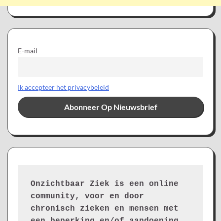
E-mail
Ik accepteer het privacybeleid
Onzichtbaar Ziek is een online 
community, voor en door 
chronisch zieken en mensen met 
een beperking en/of aandoening. 