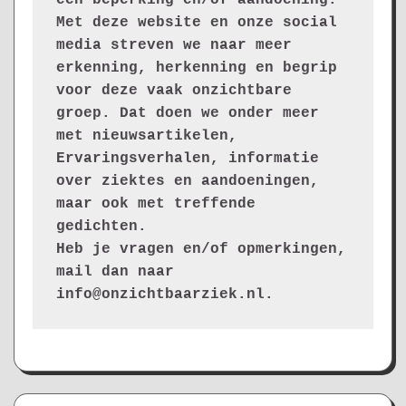
Met deze website en onze social 
media streven we naar meer 
erkenning, herkenning en begrip 
voor deze vaak onzichtbare 
groep. Dat doen we onder meer 
met nieuwsartikelen, 
Ervaringsverhalen, informatie 
over ziektes en aandoeningen, 
maar ook met treffende 
gedichten.
Heb je vragen en/of opmerkingen, 
mail dan naar 
info@onzichtbaarziek.nl. 