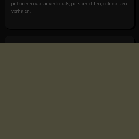
publiceren van advertorials, persberichten, columns en
verhalen.