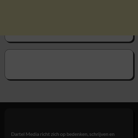
Dartel Media richt zich op bedenken, schrijven en