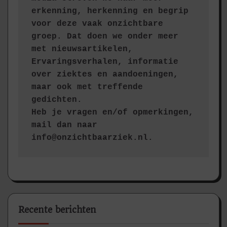
erkenning, herkenning en begrip 
voor deze vaak onzichtbare 
groep. Dat doen we onder meer 
met nieuwsartikelen, 
Ervaringsverhalen, informatie 
over ziektes en aandoeningen, 
maar ook met treffende 
gedichten.
Heb je vragen en/of opmerkingen, 
mail dan naar 
info@onzichtbaarziek.nl. 
Recente berichten