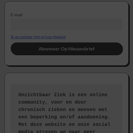
E-mail
Ik accepteer het privacybeleid
Onzichtbaar Ziek is een online 
community, voor en door 
chronisch zieken en mensen met 
een beperking en/of aandoening. 
Met deze website en onze social 
media streven we naar meer 