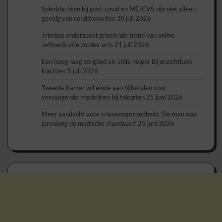
Spierklachten bij post-covid en ME/CVS zijn niet alleen
gevolg van conditieverlies
30 juli 2026
Trimbos onderzoekt groeiende trend van online
zelfmedicatie zonder arts
21 juli 2026
Een hoog-laag zorgbed als stille helper bij onzichtbare
klachten
5 juli 2026
Tweede Kamer wil einde aan bijbetalen voor
vervangende medicijnen bij tekorten
25 juni 2026
Meer aandacht voor vrouwengezondheid: ‘De man was
jarenlang de medische standaard’
25 juni 2026